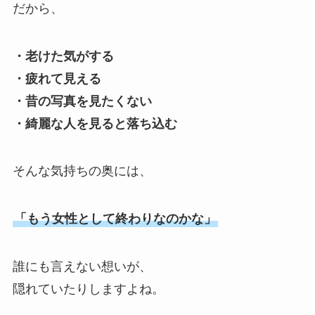
だから、
・老けた気がする
・疲れて見える
・昔の写真を見たくない
・綺麗な人を見ると落ち込む
そんな気持ちの奥には、
「もう女性として終わりなのかな」
誰にも言えない想いが、
隠れていたりしますよね。