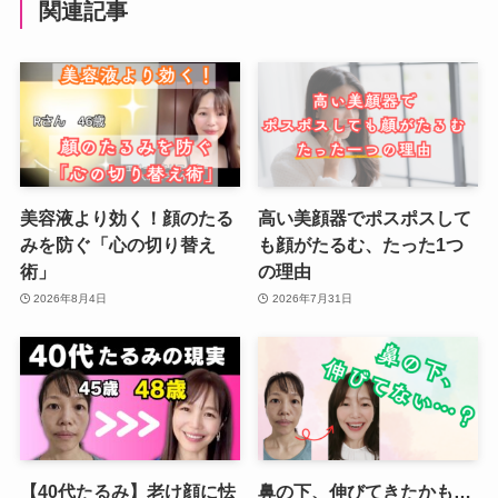
関連記事
美容液より効く！顔のたる
高い美顔器でポスポスして
みを防ぐ「心の切り替え
も顔がたるむ、たった1つ
術」
の理由
2026年8月4日
2026年7月31日
【40代たるみ】老け顔に怯
鼻の下、伸びてきたかも…