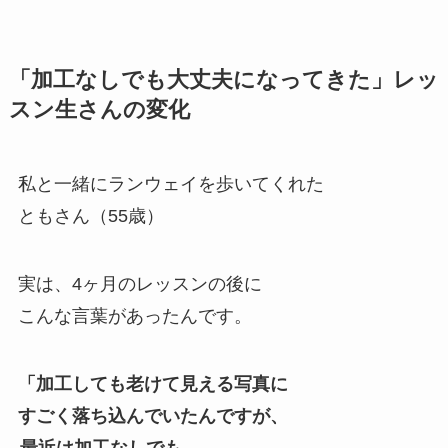
「加工なしでも大丈夫になってきた」レッ
スン生さんの変化
私と一緒にランウェイを歩いてくれた
ともさん（55歳）
実は、4ヶ月のレッスンの後に
こんな言葉があったんです。
「加工しても老けて見える写真に
すごく落ち込んでいたんですが、
最近は加工なしでも