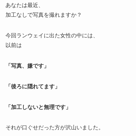
あなたは最近、
加工なしで写真を撮れますか？
今回ランウェイに出た女性の中には、
以前は
「写真、嫌です」
「後ろに隠れてます」
「加工しないと無理です」
それが口ぐせだった方が沢山いました。