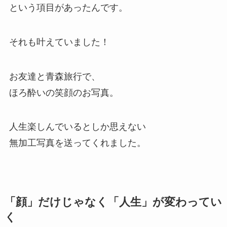
という項目があったんです。
それも叶えていました！
お友達と青森旅行で、
ほろ酔いの笑顔のお写真。
人生楽しんでいるとしか思えない
無加工写真を送ってくれました。
「顔」だけじゃなく「人生」が変わってい
く