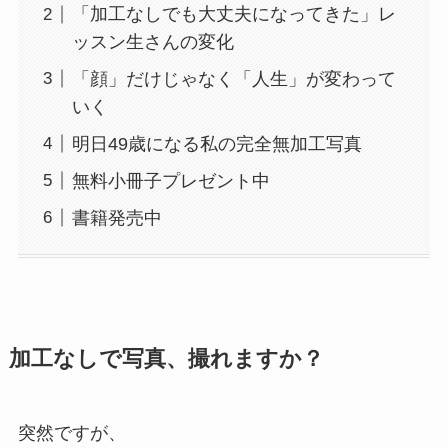
「加工なしでも大丈夫になってきた」レ
ッスン生さんの変化
「顔」だけじゃなく「人生」が変わって
いく
明日49歳になる私の完全無加工写真
無料小冊子プレゼント中
書籍発売中
加工なしで写真、撮れますか？
突然ですが、