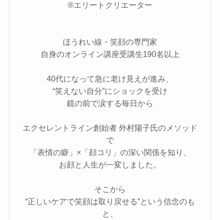
®エリートクリエーター
ほうれい線・笑顔の専門家
自身のオンライン講座受講生190名以上
40代になって急に老け見えが進み、
“笑えない自分”にショックを受け
鏡の前で涙する毎日から
エクセレントライン創始者 外村陽子氏のメソッド
で
「表情の癖」×「顔コリ」の深い関係を知り、
お顔と人生が一変しました。
そこから
“正しいケアで笑顔は取り戻せる”という信念のも
と、