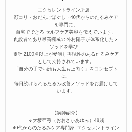
エクセレントライン所属。
顔コリ・おだんごほぐし・40代からのたるみケア
を専門に、
自宅でできる セルフケア美容を伝えています。
創設者であり最高権威の 外村陽子が体系化したメ
ソッドを学び、
累計 2100名以上が受講し再現性のあるたるみケア
として支持されています。
「自分の手でお顔も人生も上向く」をコンセプト
に、
毎日続けられるたるみ改善メソッドをお届けして
います。
【講師紹介】
🔹大坂亜弓（おおさかあゆみ）48歳
40代からのたるみケア専門家 エクセレントライン