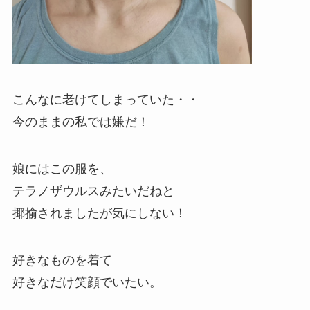
こんなに老けてしまっていた・・
今のままの私では嫌だ！
娘にはこの服を、
テラノザウルスみたいだねと
揶揄されましたが気にしない！
好きなものを着て
好きなだけ笑顔でいたい。