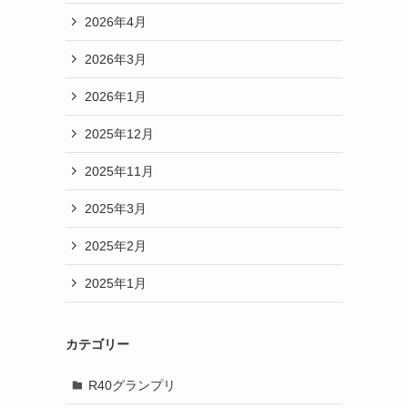
2026年4月
2026年3月
2026年1月
2025年12月
2025年11月
2025年3月
2025年2月
2025年1月
カテゴリー
R40グランプリ