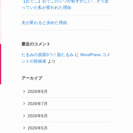
【おでこ】おでこのシワが恥ずかしい…そう思
っていた私が変われた理由
夫が変わると決めた理由
最近のコメント
たるみの原因3つ！肌たるみ
に
WordPress コメ
ントの投稿者
より
アーカイブ
2026年8月
2026年7月
2026年6月
2026年5月