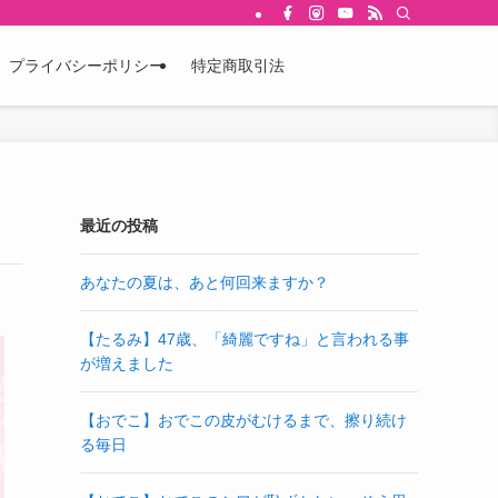
プライバシーポリシー
特定商取引法
最近の投稿
あなたの夏は、あと何回来ますか？
【たるみ】47歳、「綺麗ですね」と言われる事
が増えました
【おでこ】おでこの皮がむけるまで、擦り続け
る毎日