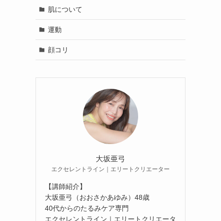
肌について
運動
顔コリ
大坂亜弓
エクセレントライン｜エリートクリエーター
【講師紹介】
大坂亜弓（おおさかあゆみ）48歳
40代からのたるみケア専門
エクセレントライン｜エリートクリエータ