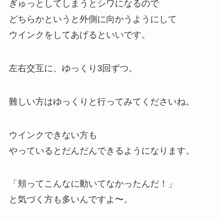
ぎゅっとしてしまうとシワになるので
どちらかというと外側に向かうようにして
ウインクをしてあげるといいです。
左右交互に、ゆっくり3回ずつ。
難しい方はゆっくりと行ってみてくださいね。
ウインクできない方も
やっているとだんだんできるようになります。
「頬ってこんなに動いてなかったんだ！」
と気づく方も多いんですよ〜。