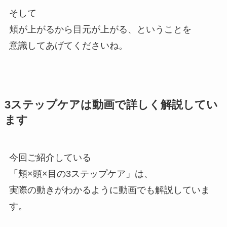
そして
頬が上がるから目元が上がる、ということを
意識してあげてくださいね。
3ステップケアは動画で詳しく解説してい
ます
今回ご紹介している
「頬×頭×目の3ステップケア」は、
実際の動きがわかるように動画でも解説していま
す。