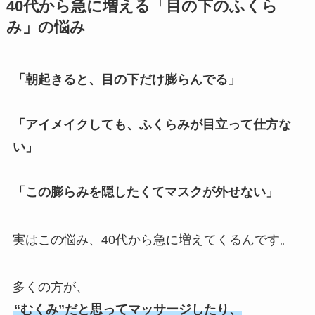
40代から急に増える「目の下のふくら
み」の悩み
「朝起きると、目の下だけ膨らんでる」
「アイメイクしても、ふくらみが目立って仕方な
い」
「この膨らみを隠したくてマスクが外せない」
実はこの悩み、40代から急に増えてくるんです。
多くの方が、
“むくみ”だと思ってマッサージしたり、