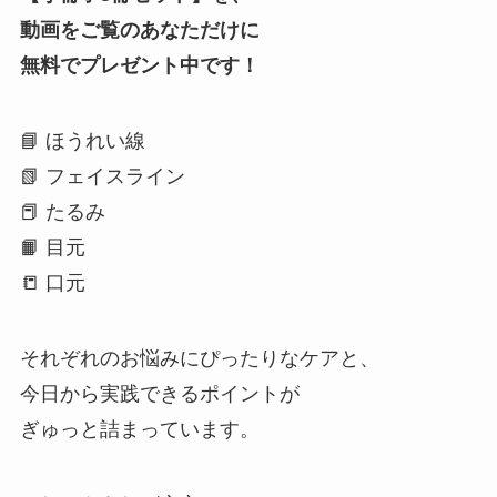
動画をご覧のあなただけに
無料でプレゼント中です！
📘 ほうれい線
📗 フェイスライン
📕 たるみ
📙 目元
📒 口元
それぞれのお悩みにぴったりなケアと、
今日から実践できるポイントが
ぎゅっと詰まっています。