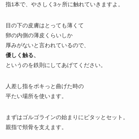
指1本で、やさしく3ヶ所に触れていきますよ。
目の下の皮膚はとっても薄くて
卵の内側の薄皮くらいしか
厚みがないと言われているので、
優しく触る、
というのを鉄則にしてあげてください。
人差し指をポキっと曲げた時の
平たい場所を使います。
まずはゴルゴラインの始まりにピタッとセット。
親指で頬骨を支えます。