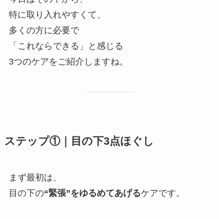
特に取り入れやすくて、
多くの方に必要で
「これならできる」と感じる
3つのケアをご紹介しますね。
ステップ①｜目の下3点ほぐし
まず最初は、
目の下の
“緊張”をゆるめてあげる
ケアです。