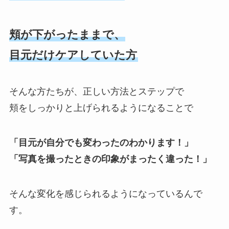
頬が下がったままで、
目元だけケアしていた方
そんな方たちが、正しい方法とステップで
頬をしっかりと上げられるようになることで
「目元が自分でも変わったのわかります！」
「写真を撮ったときの印象がまったく違った！」
そんな変化を感じられるようになっているんで
す。