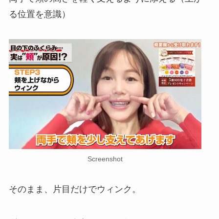
る位置を意識）
Screenshot
そのまま、片目だけでウィンク。