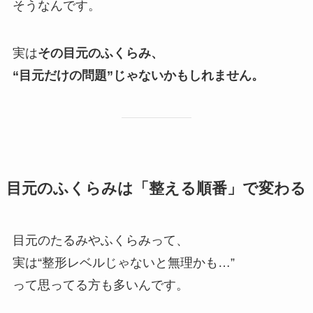
そうなんです。
実は
その目元のふくらみ、
“目元だけの問題”じゃないかもしれません。
目元のふくらみは「整える順番」で変わる
目元のたるみやふくらみって、
実は“整形レベルじゃないと無理かも…”
って思ってる方も多いんです。