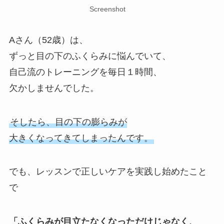
Screenshot
Aさん（52歳）は、
ずっと目の下のふくらみに悩んでいて、
自己流のトレーニングを毎日１時間、
欠かしませんでした。
そしたら、目の下の膨らみが
大きくなってきてしまったんです。
でも、レッスンで正しいケアを実践し始めたこと
で
「ふくらみが目立たなくなっただけじゃなく、