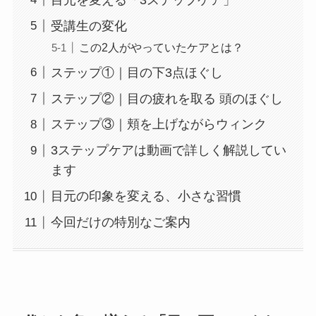
受講生の変化
この2人がやっていたケアとは？
ステップ①｜目の下3点ほぐし
ステップ②｜目の疲れを取る 頭のほぐし
ステップ③｜頬を上げながらウィンク
3ステップケアは動画で詳しく解説してい
ます
目元の印象を変える、小さな習慣
今回だけの特別なご案内