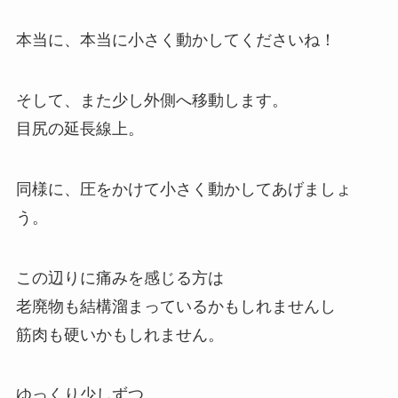
本当に、本当に小さく動かしてくださいね！
そして、また少し外側へ移動します。
目尻の延長線上。
同様に、圧をかけて小さく動かしてあげましょ
う。
この辺りに痛みを感じる方は
老廃物も結構溜まっているかもしれませんし
筋肉も硬いかもしれません。
ゆっくり少しずつ