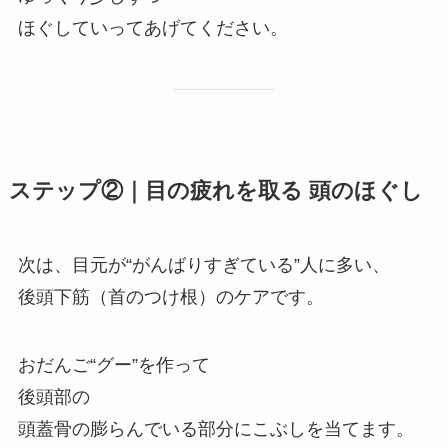
ほぐしていってあげてください。
ステップ②｜目の疲れを取る 頭のほぐし
次は、目元が“がんばりすぎている”人に多い、
後頭下筋（首のつけ根）のケアです。
おだんご“グー”を作って
後頭部の
頭蓋骨の膨らんでいる部分にこぶしを当てます。