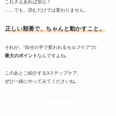
これさえあれば安心！
……でも、読むだけでは変わりません。
正しい順番で、ちゃんと動かすこと。
それが、“自分の手で変われるセルフケア”の
最大のポイント
なんですよね。
このあとご紹介する3ステップケア、
ぜひ一緒にやってみてくださいね。