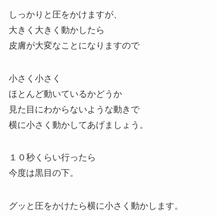
しっかりと圧をかけますが、
大きく大きく動かしたら
皮膚が大変なことになりますので
小さく小さく
ほとんど動いているかどうか
見た目にわからないような動きで
横に小さく動かしてあげましょう。
１０秒くらい行ったら
今度は黒目の下。
グッと圧をかけたら横に小さく動かします。