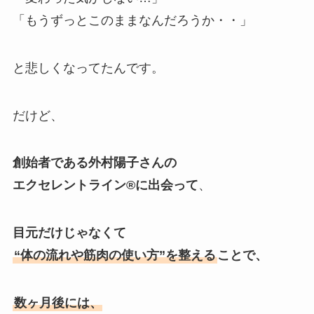
「もうずっとこのままなんだろうか・・」
と悲しくなってたんです。
だけど、
創始者である外村陽子さんの
エクセレントライン®︎に出会って
、
目元だけじゃなくて
“体の流れや筋肉の使い方”を整える
ことで、
数ヶ月後には、