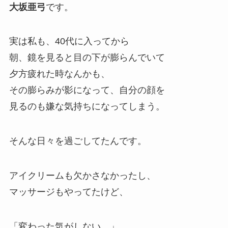
大坂亜弓
です。
実は私も、40代に入ってから
朝、鏡を見ると目の下が膨らんでいて
夕方疲れた時なんかも、
その膨らみが影になって、自分の顔を
見るのも嫌な気持ちになってしまう。
そんな日々を過ごしてたんです。
アイクリームも欠かさなかったし、
マッサージもやってたけど、
「変わった気がしない…」