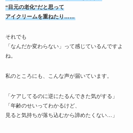
“目元の老化”だと思って
アイクリームを重ねたり……
それでも
「なんだか変わらない」って感じているんですよ
ね。
私のところにも、こんな声が届いています。
「ケアしてるのに逆にたるんできた気がする」
「年齢のせいってわかるけど、
見ると気持ちが落ち込むから諦めたくない…」