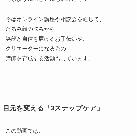
今はオンライン講座や相談会を通じて、
たるみ顔の悩みから
笑顔と自信を届けるお手伝いや、
クリエーターになる為の
講師を育成する活動もしています。
目元を変える「3ステップケア」
この動画では、