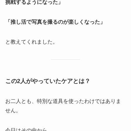
挑戦するようになった」
「推し活で写真を撮るのが楽しくなった」
と教えてくれました。
この2人がやっていたケアとは？
お二人とも、特別な道具を使ったわけではありま
せん。
今日はその中から、