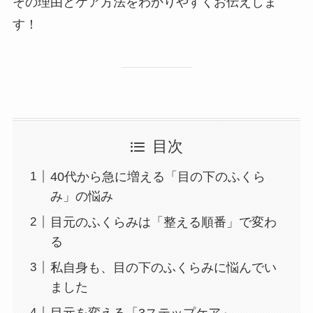
その理由とケア方法をわかりやすくお伝えしま
す！
目次
40代から急に増える「目の下のふくら
み」の悩み
目元のふくらみは「整える順番」で変わ
る
私自身も、目の下のふくらみに悩んでい
ました
目元を変える「3ステップケア」