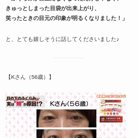
きゅっとしまった目袋が出来上がり、
笑ったときの目元の印象が明るくなりました！」
と、とても嬉しそうに話してくださいました♪
【Kさん（56歳）】