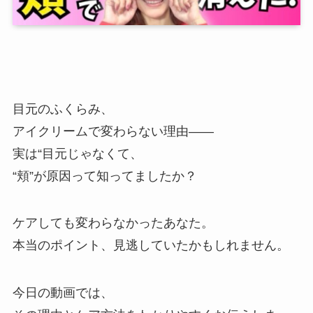
目元のふくらみ、
アイクリームで変わらない理由——
実は“目元じゃなくて、
“頬”が原因って知ってましたか？
ケアしても変わらなかったあなた。
本当のポイント、見逃していたかもしれません。
今日の動画では、