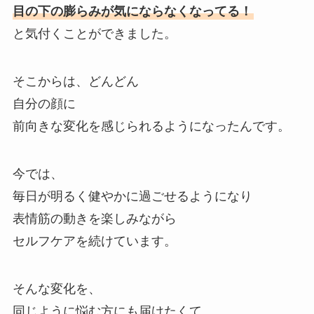
目の下の膨らみが気にならなくなってる！
と気付くことができました。
そこからは、どんどん
自分の顔に
前向きな変化を感じられるようになったんです。
今では、
毎日が明るく健やかに過ごせるようになり
表情筋の動きを楽しみながら
セルフケアを続けています。
そんな変化を、
同じように悩む方にも届けたくて