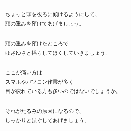
ちょっと頭を後ろに傾けるようにして、
頭の重みを預けてあげましょう。
頭の重みを預けたところで
ゆさゆさと揺らしてほぐしていきましょう。
ここが痛い方は
スマホやパソコン作業が多く
目が疲れている方も多いのではないでしょうか。
それがたるみの原因になるので、
しっかりとほぐしてあげましょう。