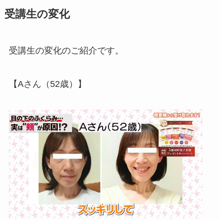
受講生の変化
受講生の変化のご紹介です。
【Aさん（52歳）】