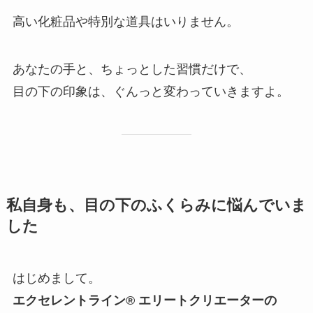
高い化粧品や特別な道具はいりません。
あなたの手と、ちょっとした習慣だけで、
目の下の印象は、ぐんっと変わっていきますよ。
私自身も、目の下のふくらみに悩んでいま
した
はじめまして。
エクセレントライン®︎ エリートクリエーターの