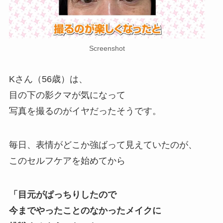
Screenshot
Kさん（56歳）は、
目の下の影クマが気になって
写真を撮るのがイヤだったそうです。
毎日、表情がどこか強ばって見えていたのが、
このセルフケアを始めてから
「目元がぱっちりしたので
今までやったことのなかったメイクに