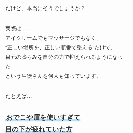
だけど、本当にそうでしょうか？
実際は——
アイクリームでもマッサージでもなく、
“正しい場所を、正しい順番で整える”だけで、
目元の膨らみを自分の力で抑えられるようになっ
た
という生徒さんを何人も知っています。
たとえば…
おでこや眉を使いすぎて
目の下が疲れていた方