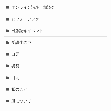
オンライン講座 相談会
ビフォーアフター
出版記念イベント
受講生の声
口元
姿勢
目元
私のこと
肌について