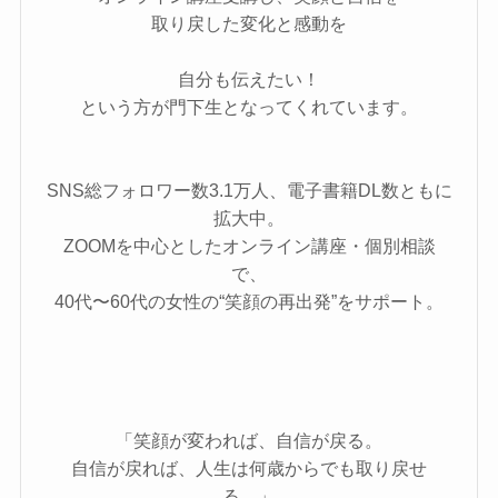
取り戻した変化と感動を
自分も伝えたい！
という方が門下生となってくれています。
SNS総フォロワー数3.1万人、電子書籍DL数ともに
拡大中。
ZOOMを中心としたオンライン講座・個別相談
で、
40代〜60代の女性の“笑顔の再出発”をサポート。
「笑顔が変われば、自信が戻る。
自信が戻れば、人生は何歳からでも取り戻せ
る。」