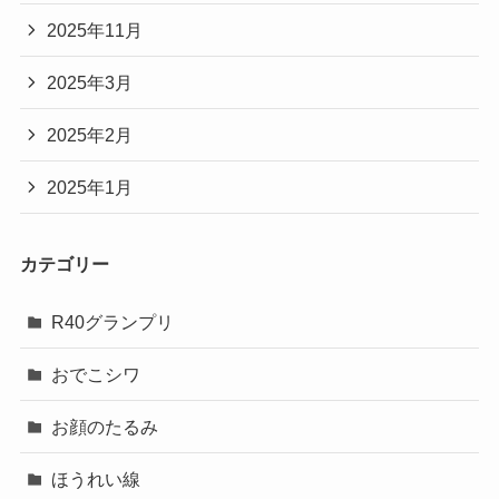
2025年11月
2025年3月
2025年2月
2025年1月
カテゴリー
R40グランプリ
おでこシワ
お顔のたるみ
ほうれい線