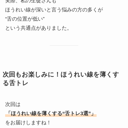
実際、私の生徒さんも
ほうれい線が深いと言う悩みの方の多くが
“舌の位置が低い”
という共通点がありました。
次回もお楽しみに！ほうれい線を薄くす
る舌トレ
次回は
「ほうれい線を薄くする“舌トレ3選”」
をお届けしますね！