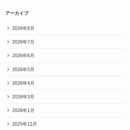
アーカイブ
2026年8月
2026年7月
2026年6月
2026年5月
2026年4月
2026年3月
2026年1月
2025年12月