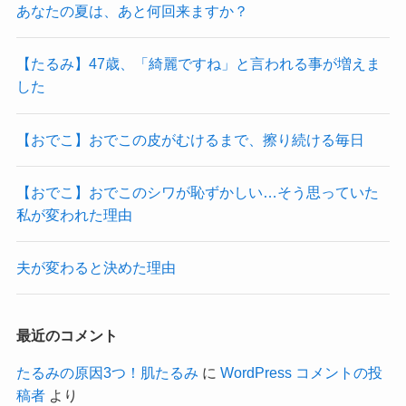
あなたの夏は、あと何回来ますか？
【たるみ】47歳、「綺麗ですね」と言われる事が増えま
した
【おでこ】おでこの皮がむけるまで、擦り続ける毎日
【おでこ】おでこのシワが恥ずかしい…そう思っていた
私が変われた理由
夫が変わると決めた理由
最近のコメント
たるみの原因3つ！肌たるみ
に
WordPress コメントの投
稿者
より