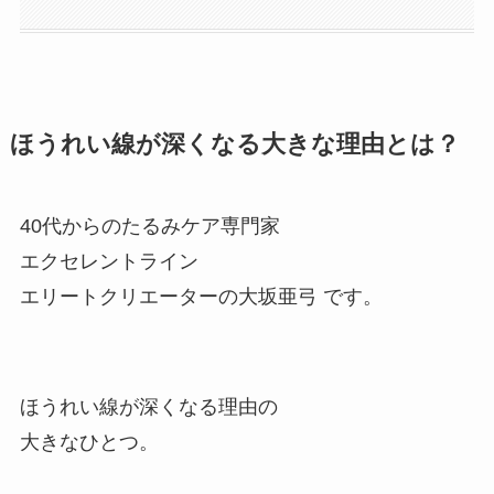
ほうれい線が深くなる大きな理由とは？
40代からのたるみケア専門家
エクセレントライン
エリートクリエーターの大坂亜弓 です。
ほうれい線が深くなる理由の
大きなひとつ。