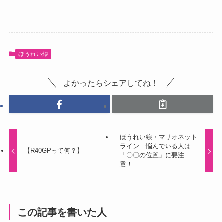
ほうれい線
よかったらシェアしてね！
ほうれい線・マリオネット
ライン 悩んでいる人は
【R40GPって何？】
「〇〇の位置」に要注
意！
この記事を書いた人