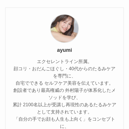
ayumi
エクセレントライン所属。
顔コリ・おだんごほぐし・40代からのたるみケア
を専門に、
自宅でできる セルフケア美容を伝えています。
創設者であり最高権威の 外村陽子が体系化したメ
ソッドを学び、
累計 2100名以上が受講し再現性のあるたるみケア
として支持されています。
「自分の手でお顔も人生も上向く」をコンセプト
に、