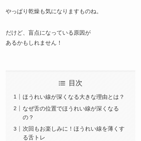
やっぱり乾燥も気になりますものね。
だけど、盲点になっている原因が
あるかもしれません！
目次
ほうれい線が深くなる大きな理由とは？
なぜ舌の位置でほうれい線が深くなる
の？
次回もお楽しみに！ほうれい線を薄くす
る舌トレ