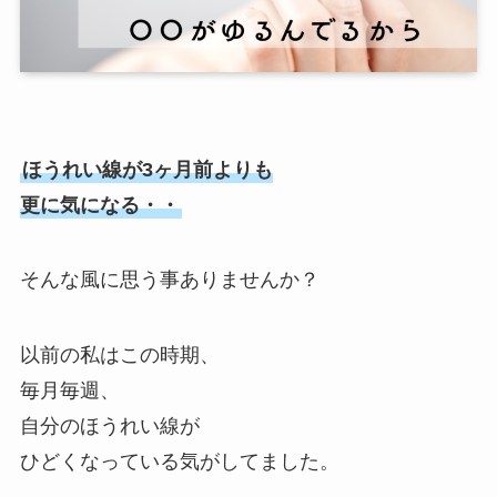
ほうれい線が3ヶ月前よりも
更に気になる・・
そんな風に思う事ありませんか？
以前の私はこの時期、
毎月毎週、
自分のほうれい線が
ひどくなっている気がしてました。