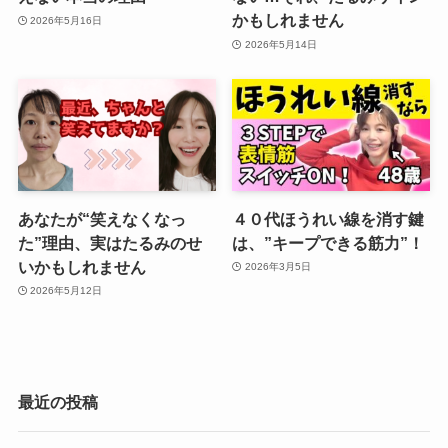
かもしれません
2026年5月16日
2026年5月14日
あなたが“笑えなくなっ
４０代ほうれい線を消す鍵
た”理由、実はたるみのせ
は、”キープできる筋力”！
いかもしれません
2026年3月5日
2026年5月12日
最近の投稿