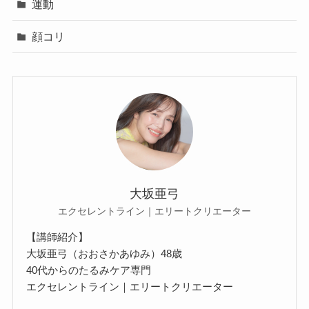
運動
顔コリ
大坂亜弓
エクセレントライン｜エリートクリエーター
【講師紹介】
大坂亜弓（おおさかあゆみ）48歳
40代からのたるみケア専門
エクセレントライン｜エリートクリエーター