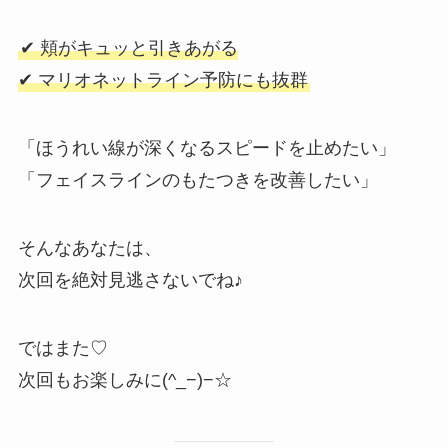
✔ 頬がキュッと引きあがる
✔ マリオネットライン予防にも抜群
「ほうれい線が深くなるスピードを止めたい」
「フェイスラインのもたつきを改善したい」
そんなあなたは、
次回を絶対見逃さないでね♪
ではまた♡
次回もお楽しみに(^_−)−☆