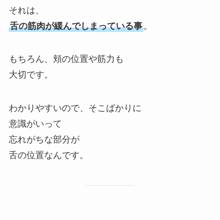
それは、
舌の筋肉が緩んでしまっている事
。
もちろん、頬の位置や筋力も
大切です。
わかりやすいので、そこばかりに
意識がいって
忘れがちな部分が
舌の位置なんです。