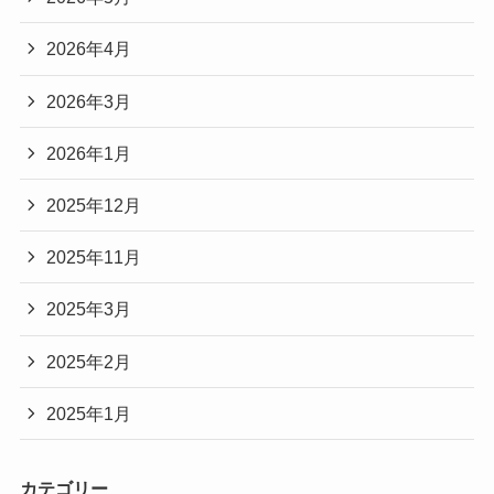
2026年4月
2026年3月
2026年1月
2025年12月
2025年11月
2025年3月
2025年2月
2025年1月
カテゴリー