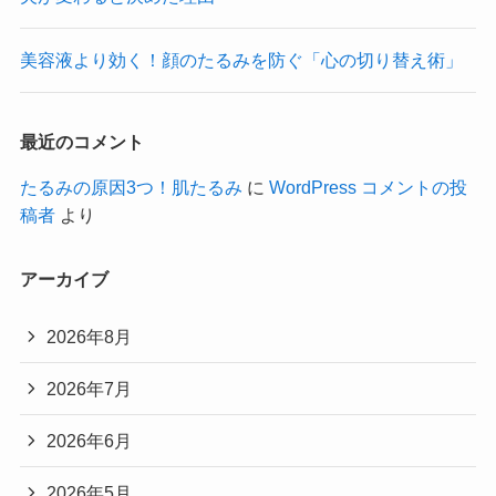
美容液より効く！顔のたるみを防ぐ「心の切り替え術」
最近のコメント
たるみの原因3つ！肌たるみ
に
WordPress コメントの投
稿者
より
アーカイブ
2026年8月
2026年7月
2026年6月
2026年5月