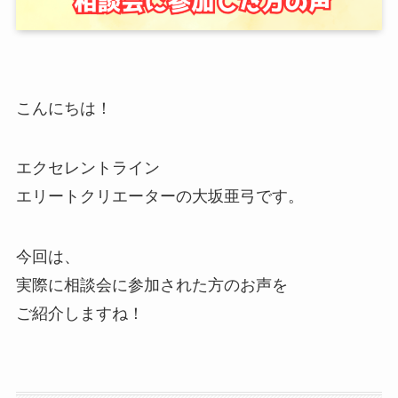
こんにちは！
エクセレントライン
エリートクリエーターの大坂亜弓です。
今回は、
実際に相談会に参加された方のお声を
ご紹介しますね！