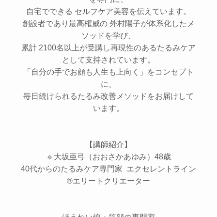
自宅でできる セルフケア美容を伝えています。
創設者であり最高権威の 外村陽子が体系化したメ
ソッドを学び、
累計 2100名以上が受講し再現性のあるたるみケア
として支持されています。
「自分の手でお顔も人生も上向く」をコンセプト
に、
毎日続けられるたるみ改善メソッドをお届けして
います。
【講師紹介】
🔹大坂亜弓（おおさかあゆみ）48歳
40代からのたるみケア専門家 エクセレントライン
®エリートクリエーター