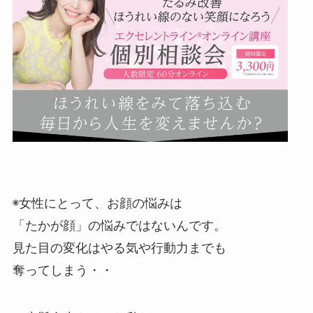
◉女性にとって、お顔の悩みは
「たかが顔」の悩みではないんです。
見た目の変化はやる気や行動力までも
奪ってしまう・・