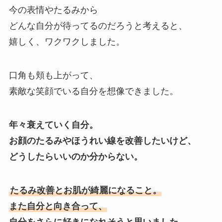
今の表情やたるみから
どんな自分が待ってるのだろうと考えると、
嬉しく、ワクワクしました。
口角も頬も上がって、
素敵な笑顔でいる自分を想像できました。
年々衰えていく自分。
お顔のたるみやほうれい線を改善したいけど、
どうしたらいいのか分からない。
たるみ改善とお肌が綺麗になること。
また自分と向き合って、
自分をさらに好きになれそうと思いました。