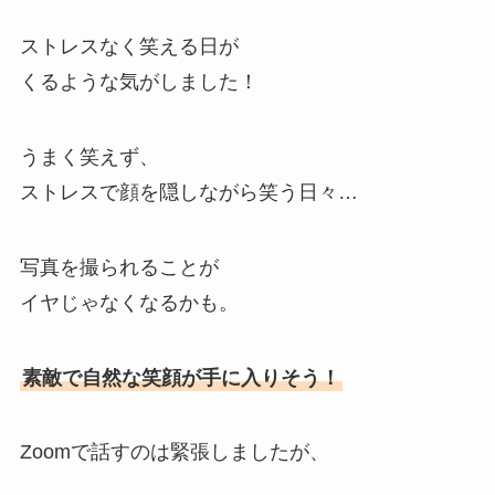
ストレスなく笑える日が
くるような気がしました！
うまく笑えず、
ストレスで顔を隠しながら笑う日々…
写真を撮られることが
イヤじゃなくなるかも。
素敵で自然な笑顔が手に入りそう！
Zoomで話すのは緊張しましたが、