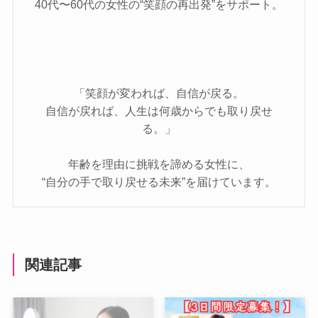
40代〜60代の女性の“笑顔の再出発”をサポート。
「笑顔が変われば、自信が戻る。
自信が戻れば、人生は何歳からでも取り戻せ
る。」
年齢を理由に挑戦を諦める女性に、
“自分の手で取り戻せる未来”を届けています。
関連記事