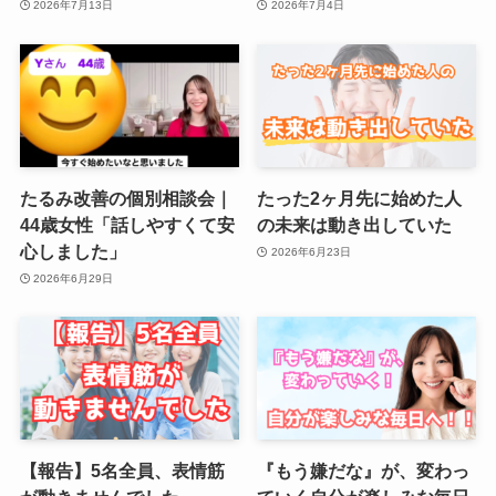
2026年7月13日
2026年7月4日
たるみ改善の個別相談会｜
たった2ヶ月先に始めた人
44歳女性「話しやすくて安
の未来は動き出していた
心しました」
2026年6月23日
2026年6月29日
【報告】5名全員、表情筋
『もう嫌だな』が、変わっ