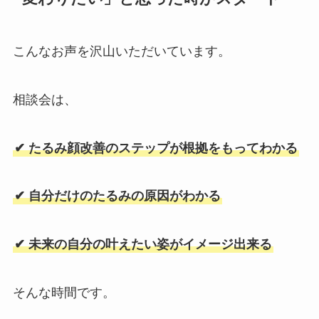
こんなお声を沢山いただいています。
相談会は、
✔ たるみ顔改善のステップが根拠をもってわかる
✔ 自分だけのたるみの原因がわかる
✔ 未来の自分の叶えたい姿がイメージ出来る
そんな時間です。