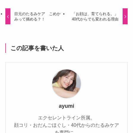
目元のたるみケア こめか
「お顔は、育てられる。」
みって摘める？！
40代からでも変われる理由
この記事を書いた人
ayumi
エクセレントライン所属。
顔コリ・おだんごほぐし・40代からのたるみケア
を専門に、