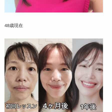
48歳現在