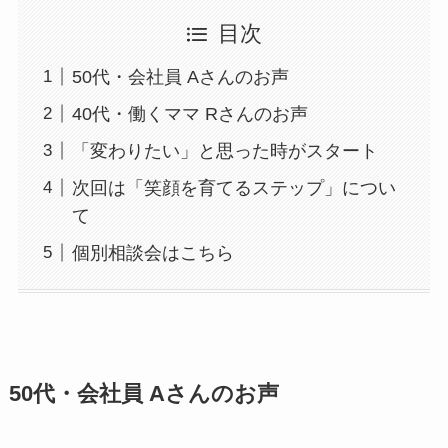
目次
50代・会社員 Aさんのお声
40代・働くママ Rさんのお声
「変わりたい」と思った時がスタート
次回は「笑顔を育てるステップ」につい
て
個別相談会はこちら
50代・会社員 Aさんのお声