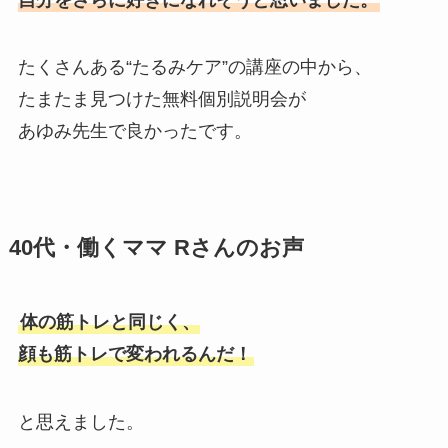
たくさんある“たるみケア”の講座の中から、
たまたま見つけた無料個別説明会が
あゆみ先生で良かったです。
40代・働くママ Rさんのお声
体の筋トレと同じく、
顔も筋トレで変われるんだ！
と思えました。