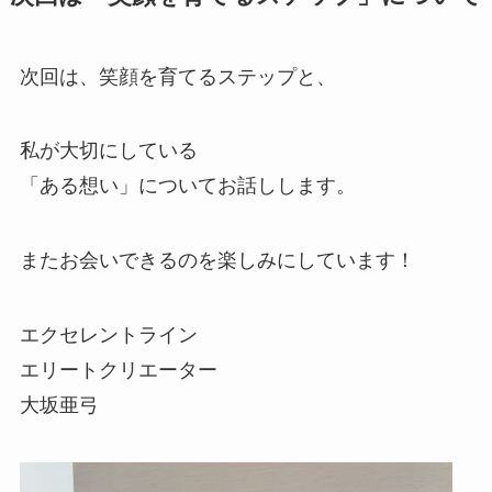
次回は、笑顔を育てるステップと、
私が大切にしている
「ある想い」についてお話しします。
またお会いできるのを楽しみにしています！
エクセレントライン
エリートクリエーター
大坂亜弓