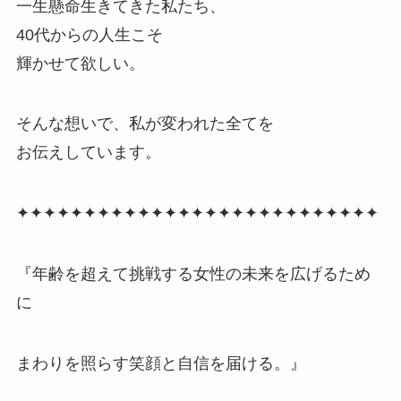
一生懸命生きてきた私たち、
40代からの人生こそ
輝かせて欲しい。
そんな想いで、私が変われた全てを
お伝えしています。
✦✦✦✦✦✦✦✦✦✦✦✦✦✦✦✦✦✦✦✦✦✦✦✦✦✦✦
『年齢を超えて挑戦する女性の未来を広げるため
に
まわりを照らす笑顔と自信を届ける。』