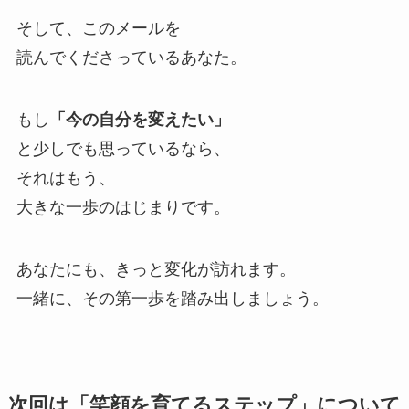
そして、このメールを
読んでくださっているあなた。
もし
「今の自分を変えたい」
と少しでも思っているなら、
それはもう、
大きな一歩のはじまりです。
あなたにも、きっと変化が訪れます。
一緒に、その第一歩を踏み出しましょう。
次回は「笑顔を育てるステップ」について