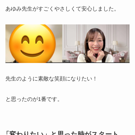
あゆみ先生がすごくやさしくて安心しました。
先生のように素敵な笑顔になりたい！
と思ったのが1番です。
「変わりたい」と思った時がスタート