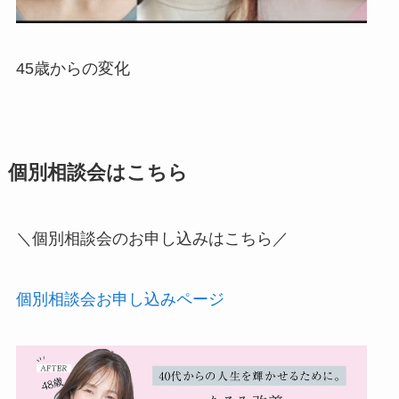
45歳からの変化
個別相談会はこちら
＼個別相談会のお申し込みはこちら／
個別相談会お申し込みページ