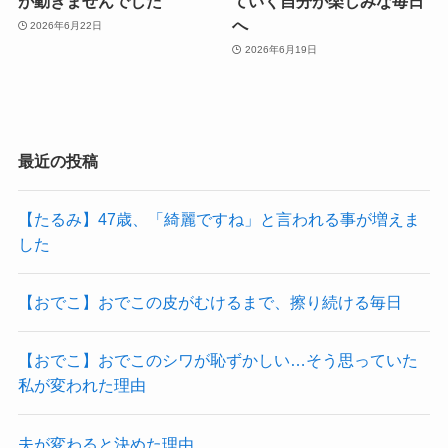
が動きませんでした
ていく自分が楽しみな毎日
へ
2026年6月22日
2026年6月19日
最近の投稿
【たるみ】47歳、「綺麗ですね」と言われる事が増えま
した
【おでこ】おでこの皮がむけるまで、擦り続ける毎日
【おでこ】おでこのシワが恥ずかしい…そう思っていた
私が変われた理由
夫が変わると決めた理由