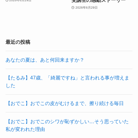
受講生の感動ストーリー
2026年6月29日
2026年6月29日
最近の投稿
あなたの夏は、あと何回来ますか？
【たるみ】47歳、「綺麗ですね」と言われる事が増えま
した
【おでこ】おでこの皮がむけるまで、擦り続ける毎日
【おでこ】おでこのシワが恥ずかしい…そう思っていた
私が変われた理由