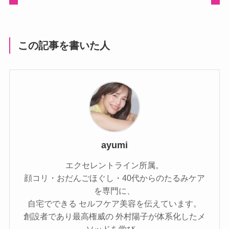
この記事を書いた人
ayumi
エクセレントライン所属。
顔コリ・おだんごほぐし・40代からのたるみケア
を専門に、
自宅でできる セルフケア美容を伝えています。
創設者であり最高権威の 外村陽子が体系化したメ