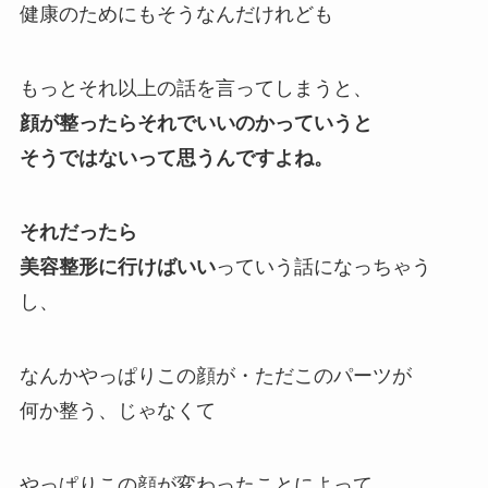
健康のためにもそうなんだけれども
もっとそれ以上の話を言ってしまうと、
顔が整ったらそれでいいのかっていうと
そうではないって思うんですよね。
それだったら
美容整形に行けばいい
っていう話になっちゃう
し、
なんかやっぱりこの顔が・ただこのパーツが
何か整う、じゃなくて
やっぱりこの顔が変わったことによって、