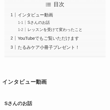
目次
インタビュー動画
Sさんのお話
レッスンを受けて変わったこと
YouTubeでもご覧いただけます
たるみケア小冊子プレゼント！
インタビュー動画
Sさんのお話