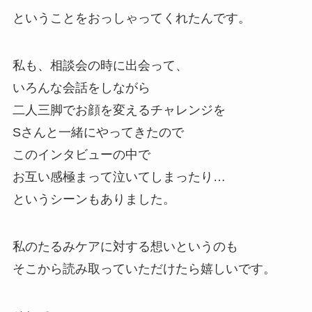
ということをおっしゃってくれたんです。
私も、相談会の時に出会って、
いろんな会話をしながら
二人三脚でお顔を変えるチャレンジを
Sさんと一緒にやってきたので
このインタビューの中で
お互い感極まって泣いてしまったり…
というシーンもありました。
私のたるみケアに対する想いというのも
そこから読み取っていただけたら嬉しいです。