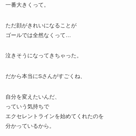
一番大きくって。
ただ顔がきれいになることが
ゴールでは全然なくって…
泣きそうになってきちゃった。
だから本当にSさんがすごくね、
自分を変えたいんだ、
っていう気持ちで
エクセレントラインを始めてくれたのを
分かっているから。