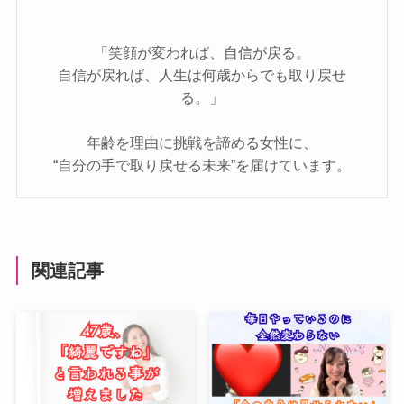
「笑顔が変われば、自信が戻る。
自信が戻れば、人生は何歳からでも取り戻せ
る。」
年齢を理由に挑戦を諦める女性に、
“自分の手で取り戻せる未来”を届けています。
関連記事