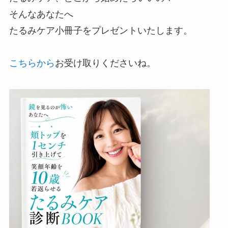
そんなあなたへ
たるみケア小冊子をプレゼントいたします。
こちらから
お受け取りくださいね。