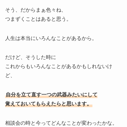
そう、だからまぁ色々ね、
つまずくことはあると思う。
人生は本当にいろんなことがあるから。
だけど、そうした時に
これからもいろんなことがあるかもしれないけ
ど、
自分を立て直す一つの武器みたいにして
覚えておいてもらえたらと思います。
相談会の時と今ってどんなことが変わったかな。