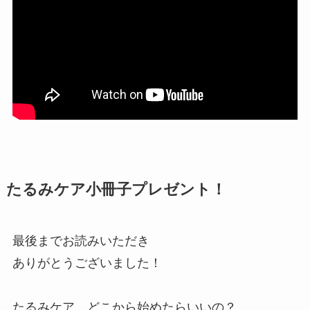
たるみケア小冊子プレゼント！
最後までお読みいただき
ありがとうございました！
たるみケア、どこから始めたらいいの？