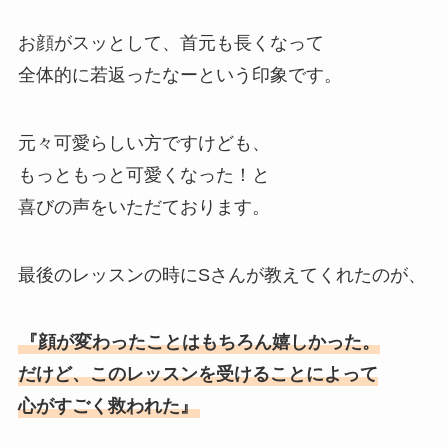
お顔がスッとして、首元も長くなって
全体的に若返ったなーという印象です。
元々可愛らしい方ですけども、
もっともっと可愛くなった！と
喜びの声をいただております。
最後のレッスンの時にSさんが教えてくれたのが、
『顔が変わったことはもちろん嬉しかった。
だけど、このレッスンを受けることによって
心がすごく救われた』