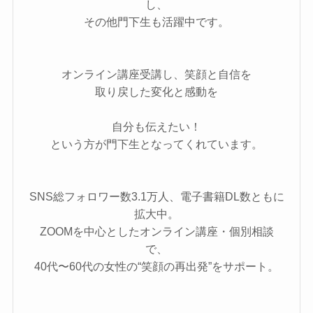
し、
その他門下生も活躍中です。
オンライン講座受講し、笑顔と自信を
取り戻した変化と感動を
自分も伝えたい！
という方が門下生となってくれています。
SNS総フォロワー数3.1万人、電子書籍DL数ともに
拡大中。
ZOOMを中心としたオンライン講座・個別相談
で、
40代〜60代の女性の“笑顔の再出発”をサポート。