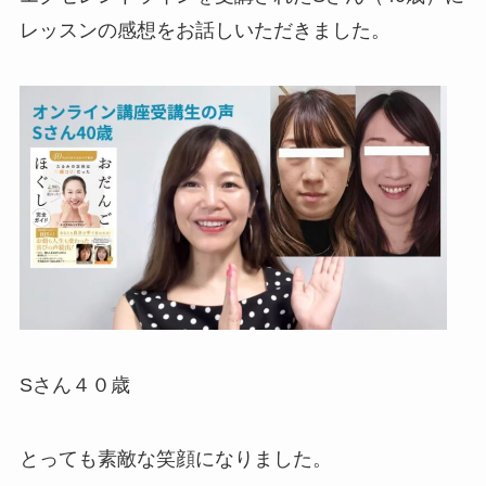
レッスンの感想をお話しいただきました。
Sさん４０歳
とっても素敵な笑顔になりました。