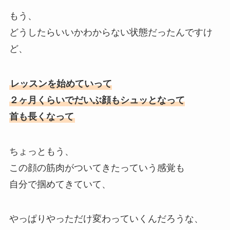
もう、
どうしたらいいかわからない状態だったんですけ
ど、
レッスンを始めていって
２ヶ月くらいでだいぶ顔もシュッとなって
首も長くなって
ちょっともう、
この顔の筋肉がついてきたっていう感覚も
自分で掴めてきていて、
やっぱりやっただけ変わっていくんだろうな、