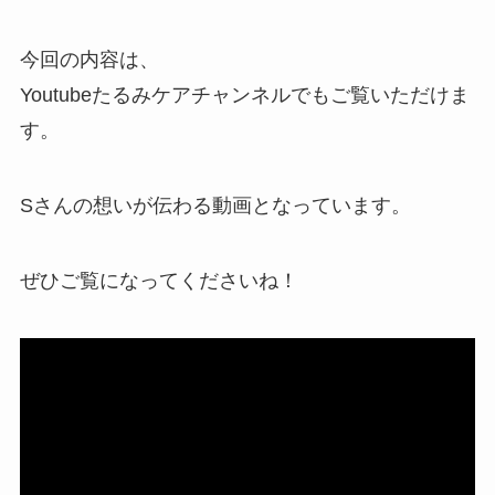
今回の内容は、
Youtubeたるみケアチャンネルでもご覧いただけま
す。
Sさんの想いが伝わる動画となっています。
ぜひご覧になってくださいね！