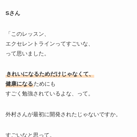
Sさん
「このレッスン、
エクセレントラインってすごいな、
って思いました。
きれいになるためだけじゃなくて、
健康になる
ためにも
すごく勉強されているよな、って。
外村さんが最初に開発されたじゃないですか。
すごいなと思って。