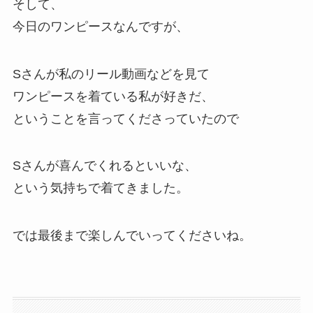
そして、
今日のワンピースなんですが、
Sさんが私のリール動画などを見て
ワンピースを着ている私が好きだ、
ということを言ってくださっていたので
Sさんが喜んでくれるといいな、
という気持ちで着てきました。
では最後まで楽しんでいってくださいね。