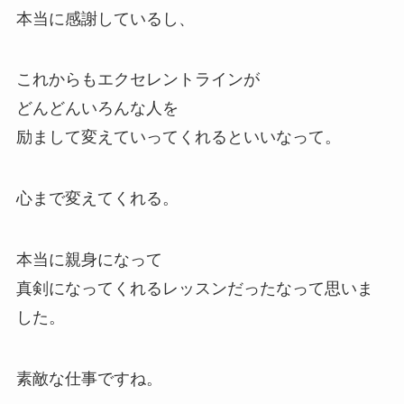
本当に感謝しているし、
これからもエクセレントラインが
どんどんいろんな人を
励まして変えていってくれるといいなって。
心まで変えてくれる。
本当に親身になって
真剣になってくれるレッスンだったなって思いま
した。
素敵な仕事ですね。