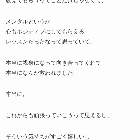
教えてもらうってことだけじゃなくて、
メンタルというか
心もポジティブにしてもらえる
レッスンだったなって思っていて。
本当に親身になって向き合ってくれて
本当になんか救われました。
本当に。
これからも頑張っていこうって思えるし、
そういう気持ちがすごく嬉しいし