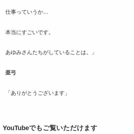
仕事っていうか…
本当にすごいです。
あゆみさんたちがしていることは。」
亜弓
「ありがとうございます」
YouTubeでもご覧いただけます