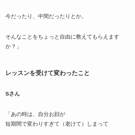
今だったり、中間だったりとか。
そんなことをちょっと自由に教えてもらえます
か？」
レッスンを受けて変わったこと
Sさん
「あの時は、自分お顔が
短期間で変わりすぎて（老けて）しまって