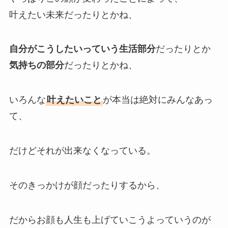
叶えたい未来だったりとかね、
自分がこうしたいっていう生活部分
だったりとか
気持ちの部分
だったりとかね、
いろんな
叶えたいこと
が本当は絶対にみんなあっ
て、
だけどそれが出来なくなっている。
そのきっかけが顔だったりするから、
だからお顔も人生も上げていこうよっていうのが