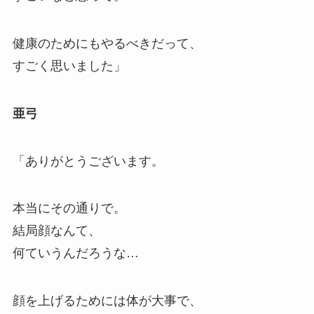
健康のためにもやるべきだって、
すごく思いました」
亜弓
「ありがとうございます。
本当にその通りで。
結局顔なんて、
何ていうんだろうな…
顔を上げるためには体が大事で、