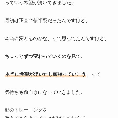
っていう希望が湧いてきました。
最初は正直半信半疑だったんですけど、
本当に変わるのかな、って思ってたんですけど、
ちょっとずつ変わっていくのを見て、
本当に希望が湧いたし頑張っていこう
、って
気持ちも前向きになっていきました。
顔のトレーニングを