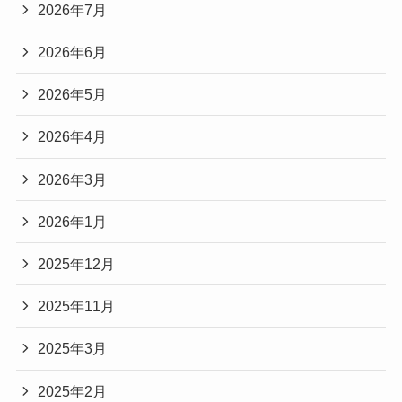
2026年7月
2026年6月
2026年5月
2026年4月
2026年3月
2026年1月
2025年12月
2025年11月
2025年3月
2025年2月