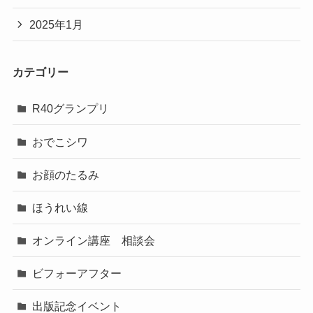
2025年1月
カテゴリー
R40グランプリ
おでこシワ
お顔のたるみ
ほうれい線
オンライン講座 相談会
ビフォーアフター
出版記念イベント