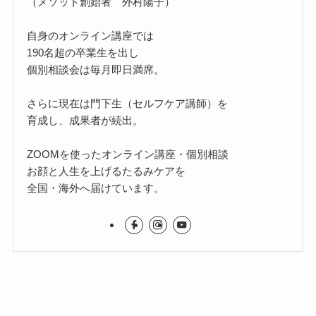
（メソッド創始者 外村陽子）
自身のオンライン講座では
190名超の卒業生を出し
個別相談会は毎月即日満席。
さらに現在は門下生（セルフケア講師）を
育成し、成果者が続出。
ZOOMを使ったオンライン講座・個別相談
お顔と人生を上げるたるみケアを
全国・海外へ届けています。