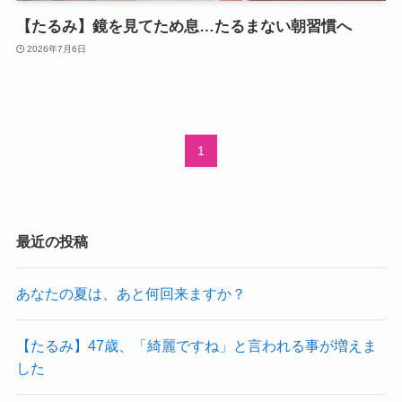
【たるみ】鏡を見てため息…たるまない朝習慣へ
2026年7月6日
1
最近の投稿
あなたの夏は、あと何回来ますか？
【たるみ】47歳、「綺麗ですね」と言われる事が増えま
した