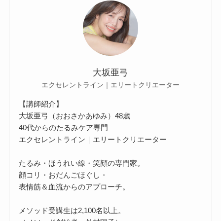
大坂亜弓
エクセレントライン｜エリートクリエーター
【講師紹介】
大坂亜弓（おおさかあゆみ）48歳
40代からのたるみケア専門
エクセレントライン｜エリートクリエーター
たるみ・ほうれい線・笑顔の専門家。
顔コリ・おだんごほぐし・
表情筋＆血流からのアプローチ。
メソッド受講生は2,100名以上。