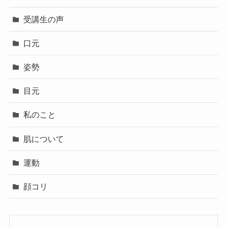
受講生の声
口元
姿勢
目元
私のこと
肌について
運動
顔コリ