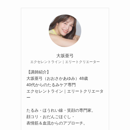
大坂亜弓
エクセレントライン｜エリートクリエーター
【講師紹介】
大坂亜弓（おおさかあゆみ）48歳
40代からのたるみケア専門
エクセレントライン｜エリートクリエータ
ー
たるみ・ほうれい線・笑顔の専門家。
顔コリ・おだんごほぐし・
表情筋＆血流からのアプローチ。