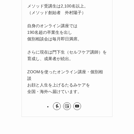
メソッド受講生は2,100名以上。
（メソッド創始者 外村陽子）
自身のオンライン講座では
190名超の卒業生を出し
個別相談会は毎月即日満席。
さらに現在は門下生（セルフケア講師）を
育成し、成果者が続出。
ZOOMを使ったオンライン講座・個別相
談
お顔と人生を上げるたるみケアを
全国・海外へ届けています。