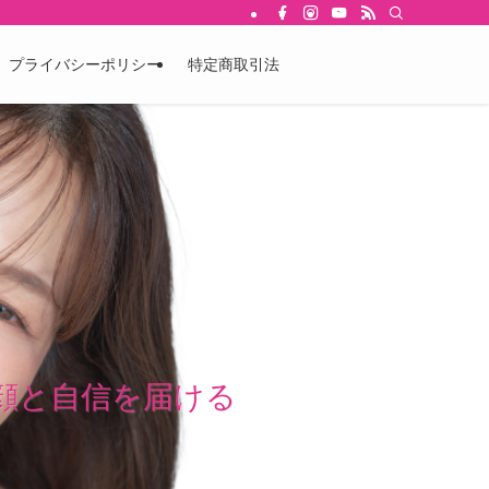
プライバシーポリシー
特定商取引法
顔と自信を届ける