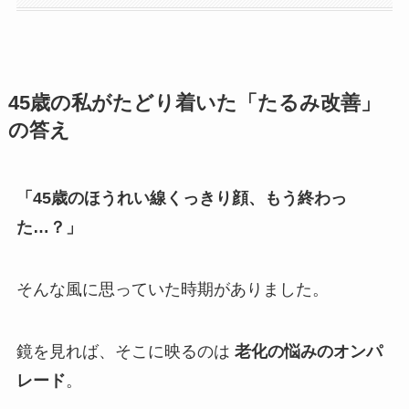
45歳の私がたどり着いた「たるみ改善」
の答え
「45歳のほうれい線くっきり顔、もう終わっ
た…？」
そんな風に思っていた時期がありました。
鏡を見れば、そこに映るのは
老化の悩みのオンパ
レード
。