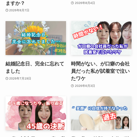
ますか？
2026年8月4日
2026年8月7日
結婚記念日、完全に忘れて
時間がない、が口癖の会社
ました
員だった私が試着室で泣い
たワケ
2026年7月19日
2026年6月3日