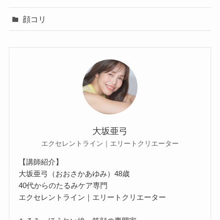
顔コリ
大坂亜弓
エクセレントライン｜エリートクリエーター
【講師紹介】
大坂亜弓（おおさかあゆみ）48歳
40代からのたるみケア専門
エクセレントライン｜エリートクリエーター