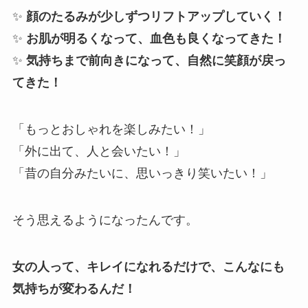
✨
顔のたるみが少しずつリフトアップしていく！
✨
お肌が明るくなって、血色も良くなってきた！
✨
気持ちまで前向きになって、自然に笑顔が戻っ
てきた！
「もっとおしゃれを楽しみたい！」
「外に出て、人と会いたい！」
「昔の自分みたいに、思いっきり笑いたい！」
そう思えるようになったんです。
女の人って、キレイになれるだけで、こんなにも
気持ちが変わるんだ！