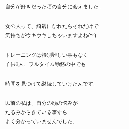
自分が好きだった頃の自分に会えました。
女の人って、綺麗になれたらそれだけで
気持ちがウキウキしちゃいますよね(^^)
トレーニングは特別難しい事もなく
子供2人、フルタイム勤務の中でも
時間を見つけて継続していけたんです。
以前の私は、自分の顔の悩みが
たるみからきている事すら
よく分かっていませんでした。