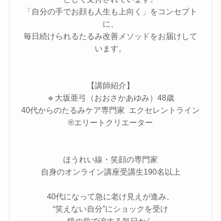
「自分の手でお顔も人生も上向く」をコンセプト
に、
毎日続けられるたるみ改善メソッドをお届けして
います。
【講師紹介】
🔹大坂亜弓（おおさかあゆみ）48歳
40代からのたるみケア専門家 エクセレントライン
®エリートクリエーター
ほうれい線・笑顔の専門家
自身のオンライン講座受講生190名以上
40代になって急に老け見えが進み、
“笑えない自分”にショックを受け