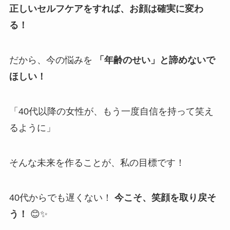
正しいセルフケアをすれば、お顔は確実に変わ
る！
だから、今の悩みを
「年齢のせい」と諦めないで
ほしい！
「40代以降の女性が、もう一度自信を持って笑え
るように」
そんな未来を作ることが、私の目標です！
40代からでも遅くない！
今こそ、笑顔を取り戻そ
う！
😊✨