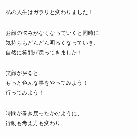
私の人生はガラリと変わりました！
お顔の悩みがなくなっていくと同時に
気持ちもどんどん明るくなっていき、
自然に笑顔が戻ってきました！
笑顔が戻ると、
もっと色んな事をやってみよう！
行ってみよう！
時間が巻き戻ったかのように、
行動も考え方も変わり、