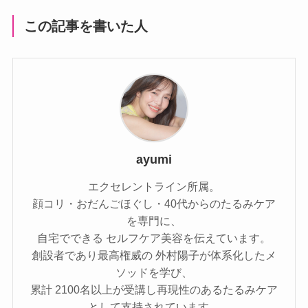
この記事を書いた人
ayumi
エクセレントライン所属。
顔コリ・おだんごほぐし・40代からのたるみケア
を専門に、
自宅でできる セルフケア美容を伝えています。
創設者であり最高権威の 外村陽子が体系化したメ
ソッドを学び、
累計 2100名以上が受講し再現性のあるたるみケア
として支持されています。