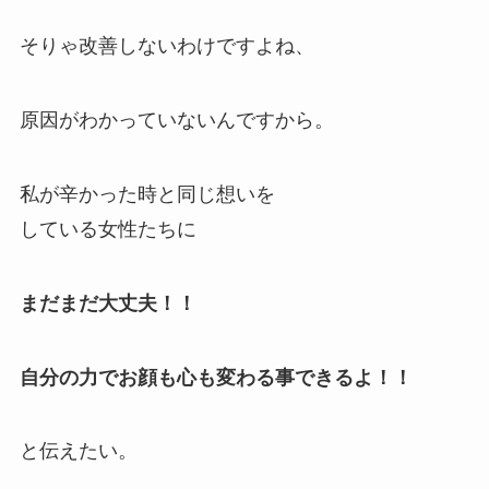
そりゃ改善しないわけですよね、
原因がわかっていないんですから。
私が辛かった時と同じ想いを
している女性たちに
まだまだ大丈夫！！
自分の力でお顔も心も変わる事できるよ！！
と伝えたい。