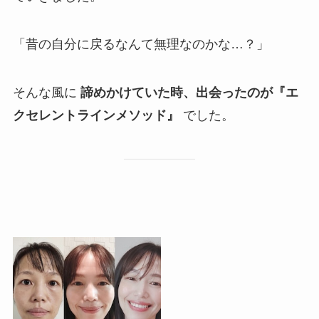
「昔の自分に戻るなんて無理なのかな…？」
そんな風に
諦めかけていた時、出会ったのが『エ
クセレントラインメソッド』
でした。