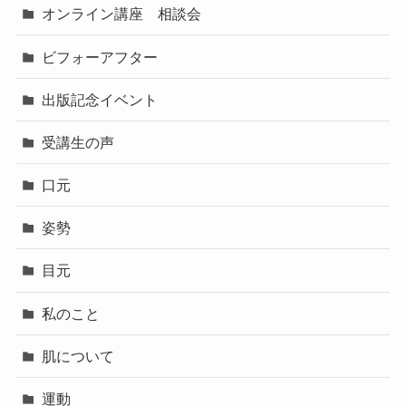
オンライン講座 相談会
ビフォーアフター
出版記念イベント
受講生の声
口元
姿勢
目元
私のこと
肌について
運動