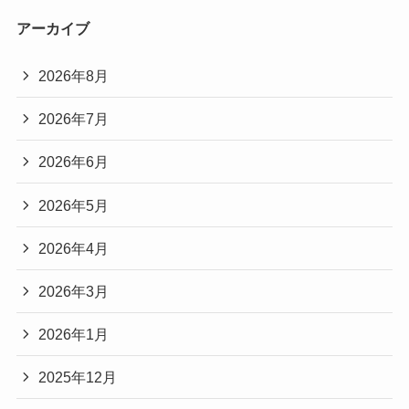
アーカイブ
2026年8月
2026年7月
2026年6月
2026年5月
2026年4月
2026年3月
2026年1月
2025年12月