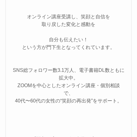
オンライン講座受講し、笑顔と自信を
取り戻した変化と感動を
自分も伝えたい！
という方が門下生となってくれています。
SNS総フォロワー数3.1万人、電子書籍DL数ともに
拡大中。
ZOOMを中心としたオンライン講座・個別相談
で、
40代〜60代の女性の“笑顔の再出発”をサポート。