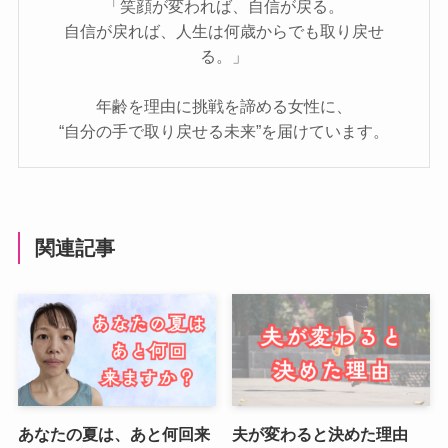
「笑顔が変われば、自信が戻る。
自信が戻れば、人生は何歳からでも取り戻せ
る。」
年齢を理由に挑戦を諦める女性に、
“自分の手で取り戻せる未来”を届けています。
関連記事
あなたの夏は、あと何回来
夫が変わると決めた理由