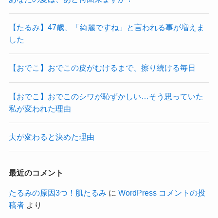
【たるみ】47歳、「綺麗ですね」と言われる事が増えま
した
【おでこ】おでこの皮がむけるまで、擦り続ける毎日
【おでこ】おでこのシワが恥ずかしい…そう思っていた
私が変われた理由
夫が変わると決めた理由
最近のコメント
たるみの原因3つ！肌たるみ
に
WordPress コメントの投
稿者
より