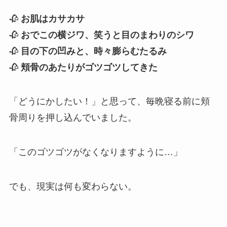
🥀
お肌はカサカサ
🥀
おでこの横ジワ、笑うと目のまわりのシワ
🥀
目の下の凹みと、時々膨らむたるみ
🥀
頬骨のあたりがゴツゴツしてきた
「どうにかしたい！」と思って、毎晩寝る前に頬
骨周りを押し込んでいました。
「このゴツゴツがなくなりますように…」
でも、現実は何も変わらない。