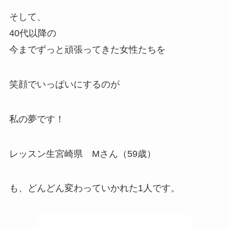
そして、
40代以降の
今までずっと頑張ってきた女性たちを
笑顔でいっぱいにするのが
私の夢です！
レッスン生宮崎県 Mさん（59歳）
も、どんどん変わっていかれた1人です。