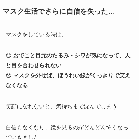
マスク生活でさらに自信を失った…
マスクをしている時は、
😞
おでこと目元のたるみ・シワが気になって、人
と目を合わせられない
😞
マスクを外せば、ほうれい線がくっきりで笑え
なくなる
笑顔になれないと、気持ちまで沈んでしまう。
自信もなくなり、鏡を見るのがどんどん怖くなっ
ていきました。