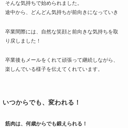
そんな気持ちで始められました。
途中から、どんどん気持ちが前向きになっていき
卒業間際には、自然な笑顔と前向きな気持ちを取
り戻しました！
卒業後もメールをくれて頑張って継続しながら、
楽しんでいる様子を伝えてくれています。
いつからでも、変われる！
筋肉は、何歳からでも鍛えられる！