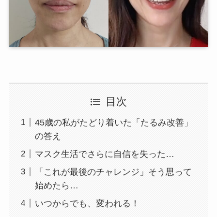
目次
45歳の私がたどり着いた「たるみ改善」
の答え
マスク生活でさらに自信を失った…
「これが最後のチャレンジ」そう思って
始めたら…
いつからでも、変われる！