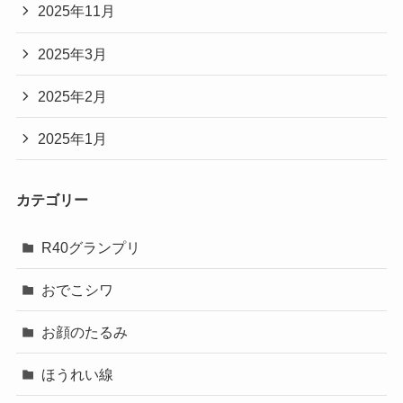
2025年11月
2025年3月
2025年2月
2025年1月
カテゴリー
R40グランプリ
おでこシワ
お顔のたるみ
ほうれい線