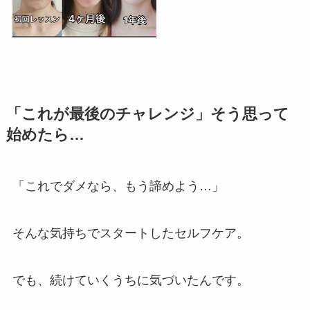
「これが最後のチャレンジ」そう思って
始めたら…
「これでダメなら、もう諦めよう…」
そんな気持ちでスタートしたセルフケア。
でも、続けていくうちに気づいたんです。