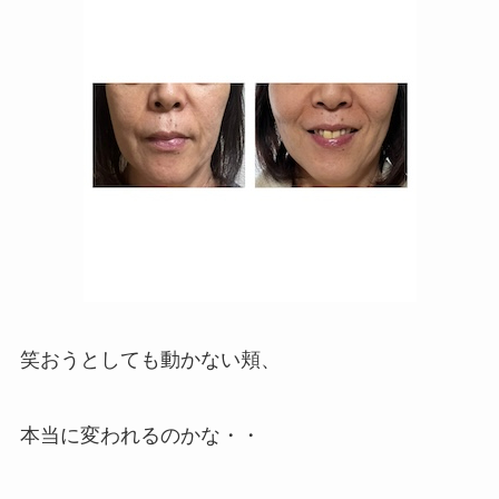
笑おうとしても動かない頬、
本当に変われるのかな・・