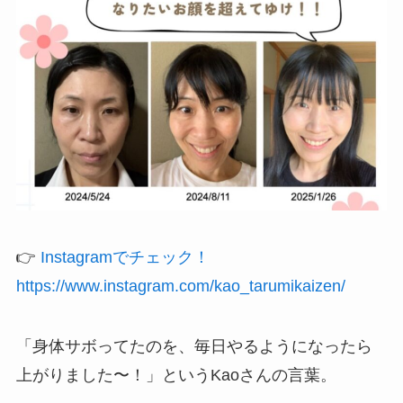
👉
Instagramでチェック！
https://www.instagram.com/kao_tarumikaizen/
「身体サボってたのを、毎日やるようになったら
上がりました〜！」というKaoさんの言葉。