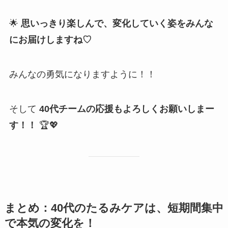
🌟
思いっきり楽しんで、変化していく姿をみんな
にお届けしますね♡
みんなの勇気になりますように！！
そして
40代チームの応援もよろしくお願いしまー
す！！
🏆💖
まとめ：40代のたるみケアは、短期間集中
で本気の変化を！