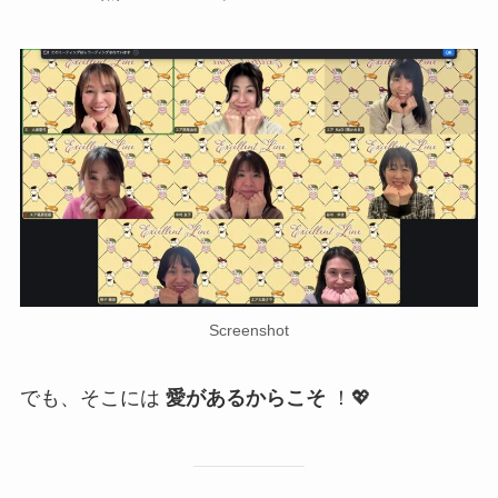
Screenshot
でも、そこには
愛があるからこそ
！💖