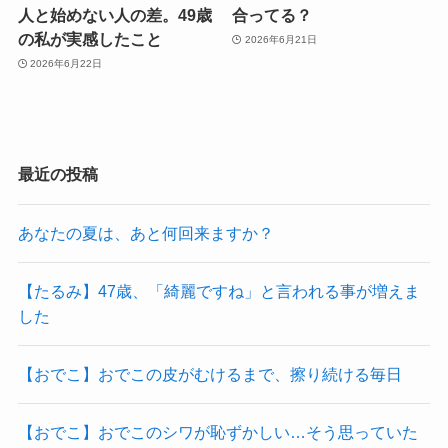
人と始めない人の差。49歳
合ってる？
の私が実感したこと
2026年6月21日
2026年6月22日
最近の投稿
あなたの夏は、あと何回来ますか？
【たるみ】47歳、「綺麗ですね」と言われる事が増えま
した
【おでこ】おでこの皮がむけるまで、擦り続ける毎日
【おでこ】おでこのシワが恥ずかしい…そう思っていた