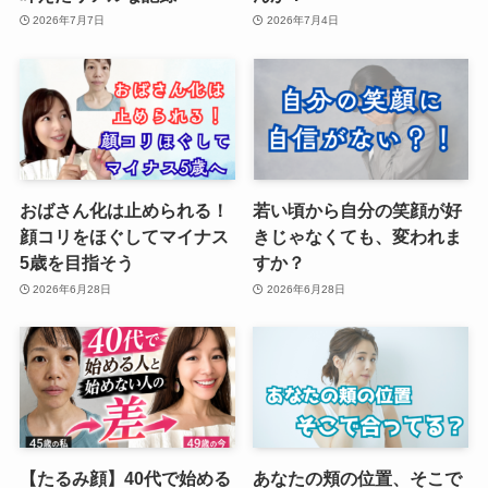
2026年7月7日
2026年7月4日
おばさん化は止められる！
若い頃から自分の笑顔が好
顔コリをほぐしてマイナス
きじゃなくても、変われま
5歳を目指そう
すか？
2026年6月28日
2026年6月28日
【たるみ顔】40代で始める
あなたの頬の位置、そこで