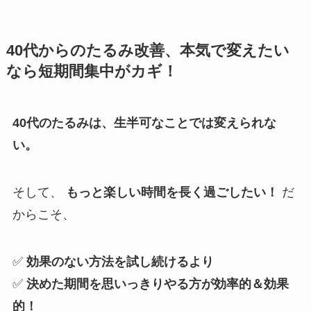
40代からのたるみ改善、本気で変えたい
なら短期間集中がカギ！
40代のたるみは、生半可なことでは変えられな
い。
そして、
もっと楽しい時間を長く過ごしたい！
だ
からこそ、
✅
効果のない方法を試し続けるより
✅
決めた期間を思いっきりやる方が効率的＆効果
的！