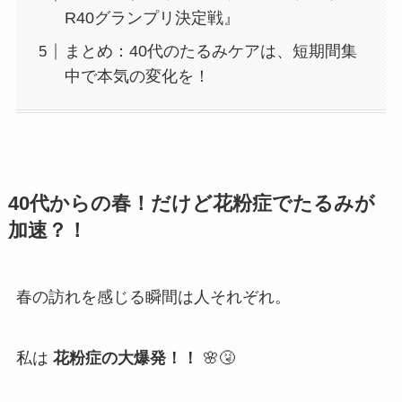
R40グランプリ決定戦』
まとめ：40代のたるみケアは、短期間集
中で本気の変化を！
40代からの春！だけど花粉症でたるみが
加速？！
春の訪れを感じる瞬間は人それぞれ。
私は
花粉症の大爆発！！
🌸🤧