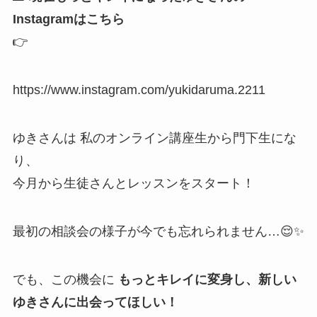
Instagramはこちら
👉
https://www.instagram.com/yukidaruma.2211
ゆきさんは 私のオンライン講座生から門下生にな
り、
今月から生徒さんとレッスンをスタート！
最初の相談会の様子が今でも忘れられません…😌✨
でも、この機会に
もっとキレイに変身し、新しい
ゆきさんに出会ってほしい！