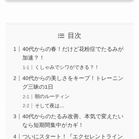
目次
40代からの春！だけど花粉症でたるみが
加速？！
くしゃみでシワができる？！
40代からの美しさをキープ！トレーニン
グ三昧の1日
朝のルーティン
そして夜は…
40代からのたるみ改善、本気で変えたい
なら短期間集中がカギ！
ついにスタート！『エクセレントライン