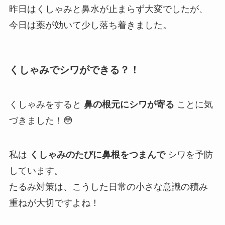
昨日はくしゃみと鼻水が止まらず大変でしたが、
今日は薬が効いて少し落ち着きました。
くしゃみでシワができる？！
くしゃみをすると
鼻の根元にシワが寄る
ことに気
づきました！😳
私は
くしゃみのたびに鼻根をつまんで
シワを予防
しています。
たるみ対策は、こうした日常の小さな意識の積み
重ねが大切ですよね！