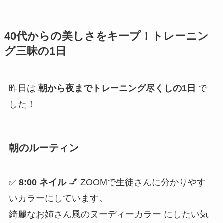
40代からの美しさをキープ！トレーニン
グ三昧の1日
昨日は
朝から夜までトレーニング尽くしの1日
で
した！
朝のルーティン
✅
8:00 ネイル
💅 ZOOMで生徒さんに分かりやす
いカラーにしています。
綺麗なお姉さん風のヌーディーカラー にしたい気