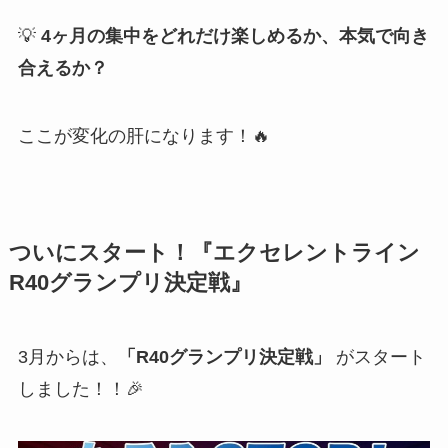
💡
4ヶ月の集中をどれだけ楽しめるか、本気で向き
合えるか？
ここが変化の肝になります！🔥
ついにスタート！『エクセレントライン
R40グランプリ決定戦』
3月からは、
「R40グランプリ決定戦」
がスタート
しました！！🎉