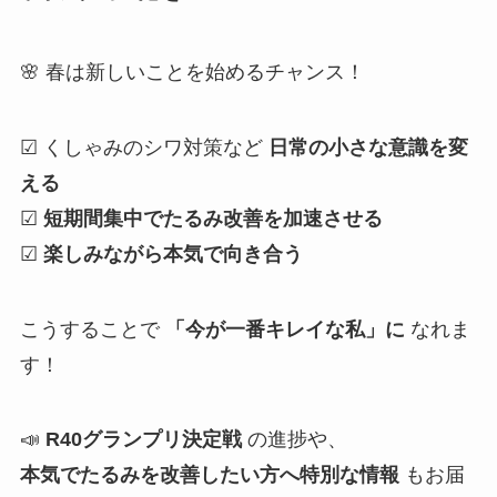
🌸 春は新しいことを始めるチャンス！
☑ くしゃみのシワ対策など
日常の小さな意識を変
える
☑
短期間集中でたるみ改善を加速させる
☑
楽しみながら本気で向き合う
こうすることで
「今が一番キレイな私」に
なれま
す！
📣
R40グランプリ決定戦
の進捗や、
本気でたるみを改善したい方へ特別な情報
もお届