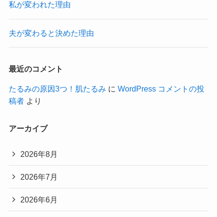
私が変われた理由
夫が変わると決めた理由
最近のコメント
たるみの原因3つ！肌たるみ
に
WordPress コメントの投
稿者
より
アーカイブ
2026年8月
2026年7月
2026年6月