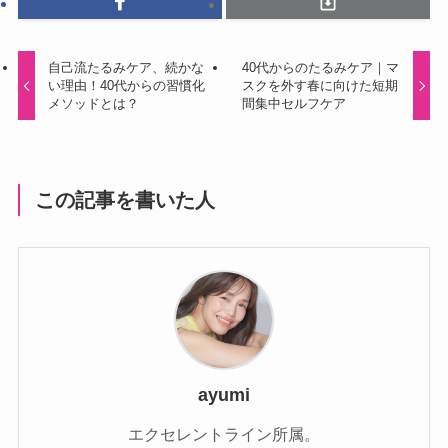
自己流たるみケア、続かな
40代からのたるみケア｜マ
い理由！40代からの習慣化
スクを外す春に向けた短期
メソッドとは？
間集中セルフケア
この記事を書いた人
ayumi
エクセレントライン所属。