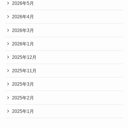
2026年5月
2026年4月
2026年3月
2026年1月
2025年12月
2025年11月
2025年3月
2025年2月
2025年1月