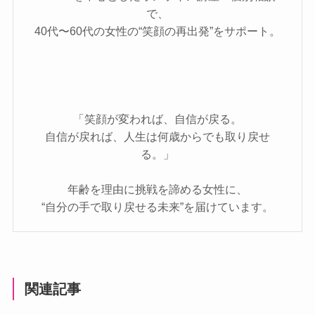
で、
40代〜60代の女性の“笑顔の再出発”をサポート。
「笑顔が変われば、自信が戻る。
自信が戻れば、人生は何歳からでも取り戻せ
る。」
年齢を理由に挑戦を諦める女性に、
“自分の手で取り戻せる未来”を届けています。
関連記事