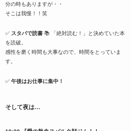
分の時もありますが・・
そこは我慢！！笑
✅
スタバで読書
📚 「絶対読む！」と決めていた本
を読破。
感性を磨く時間も大事なので、時間をとっていま
す。
✅
午後はお仕事に集中！
そして夜は…