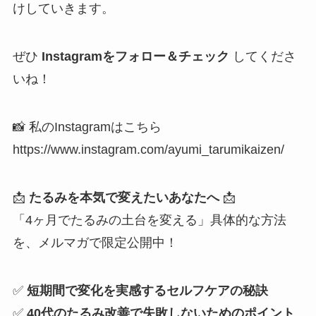
けしていきます。
ぜひ
Instagramをフォロー＆チェック
してくださ
いね！
📸 私のInstagramはこちら
https://www.instagram.com/ayumi_tarumikaizen/
📩
たるみを本気で変えたいあなたへ
📩
「4ヶ月でたるみの土台を変える」具体的な方法
を、メルマガで限定公開中！
✅
短期間で変化を実感するセルフケアの秘訣
✅
40代のたるみ改善で失敗しないためのポイント