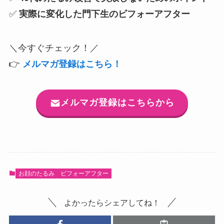
✅
実際に変化した門下生のビフォーアフター
＼今すぐチェック！／
👉
メルマガ登録はこちら！
メルマガ登録はこちらから
お顔のたるみ
ビフォーアフター
よかったらシェアしてね！