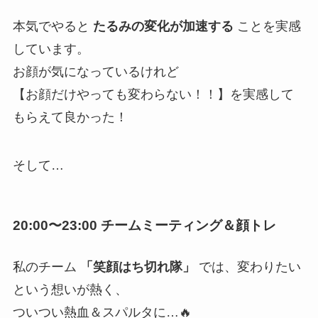
本気でやると
たるみの変化が加速する
ことを実感
しています。
お顔が気になっているけれど
【お顔だけやっても変わらない！！】を実感して
もらえて良かった！
そして…
20:00〜23:00 チームミーティング＆顔トレ
私のチーム
「笑顔はち切れ隊」
では、変わりたい
という想いが熱く、
ついつい熱血＆スパルタに…🔥