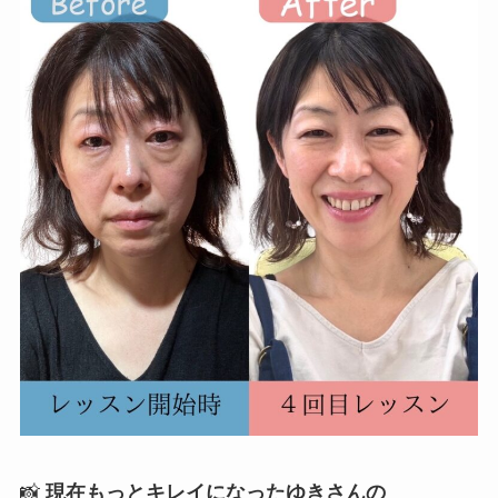
📸
現在もっとキレイになったゆきさんの