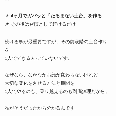
📌
4ヶ月でガバッと「たるまない土台」を作る
📌 その後は習慣として続けるだけ
続ける事が最重要ですが、その前段階の土台作り
を
1人でできる人っていないです。
なぜなら、なかなかお顔が変わらないけれど
大切な変化をさせる方法と期間を
1人でやるのも、乗り越えるのも到底無理だから。
私がそうだったから分かるんです。